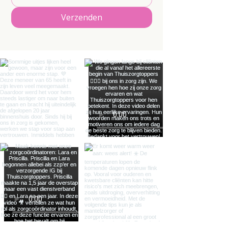
Verzenden